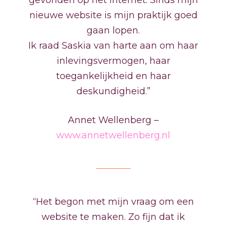
nieuwe website is mijn praktijk goed
gaan lopen.
Ik raad Saskia van harte aan om haar
inlevingsvermogen, haar
toegankelijkheid en haar
deskundigheid.”
Annet Wellenberg –
www.annetwellenberg.nl
“Het begon met mijn vraag om een
website te maken. Zo fijn dat ik