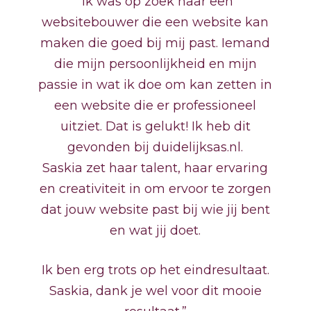
“Ik was op zoek naar een
websitebouwer die een website kan
maken die goed bij mij past. Iemand
die mijn persoonlijkheid en mijn
passie in wat ik doe om kan zetten in
een website die er professioneel
uitziet. Dat is gelukt! Ik heb dit
gevonden bij duidelijksas.nl.
Saskia zet haar talent, haar ervaring
en creativiteit in om ervoor te zorgen
dat jouw website past bij wie jij bent
en wat jij doet.
Ik ben erg trots op het eindresultaat.
Saskia, dank je wel voor dit mooie