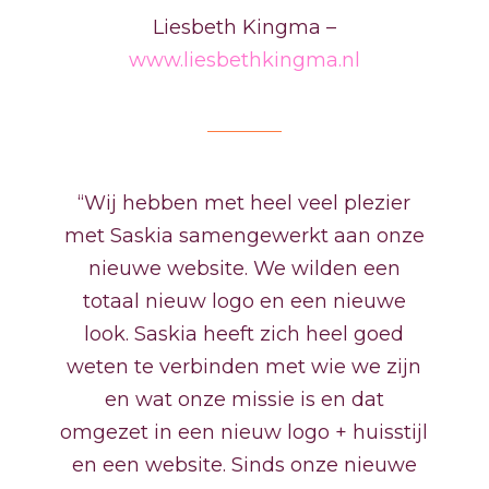
Liesbeth Kingma –
www.liesbethkingma.nl
“Wij hebben met heel veel plezier
met Saskia samengewerkt aan onze
nieuwe website. We wilden een
totaal nieuw logo en een nieuwe
look. Saskia heeft zich heel goed
weten te verbinden met wie we zijn
en wat onze missie is en dat
omgezet in een nieuw logo + huisstijl
en een website. Sinds onze nieuwe