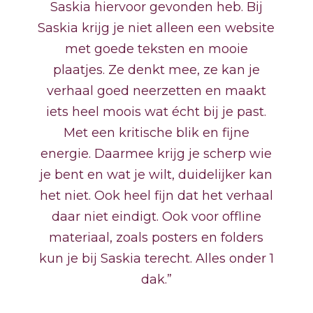
Saskia hiervoor gevonden heb. Bij
Saskia krijg je niet alleen een website
met goede teksten en mooie
plaatjes. Ze denkt mee, ze kan je
verhaal goed neerzetten en maakt
iets heel moois wat écht bij je past.
Met een kritische blik en fijne
energie. Daarmee krijg je scherp wie
je bent en wat je wilt, duidelijker kan
het niet. Ook heel fijn dat het verhaal
daar niet eindigt. Ook voor offline
materiaal, zoals posters en folders
kun je bij Saskia terecht. Alles onder 1
dak.”