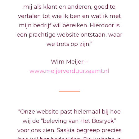
mij als klant en anderen, goed te
vertalen tot wie ik ben en wat ik met
mijn bedrijf wil bereiken. Hierdoor is
een prachtige website ontstaan, waar
we trots op zijn.”
Wim Meijer –
www.meijerverduurzaamt.nl
“Onze website past helemaal bij hoe
wij de “beleving van Het Bosryck”
voor ons zien. Saskia begreep precies