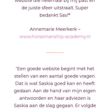
website die helemaal bij mij past en
de juiste sfeer uitstraalt. Super
bedankt Sas!
“
Annemarie Meerkerk –
www.horsemanship-academy.nl
“Een goede website begint met het
stellen van een aantal goede vragen.
Dat is wat Saskia goed kan en heeft
gedaan. Aan de hand van mijn eigen
antwoorden en haar adviezen is
Saskia aan de slag gegaan. Er volgde