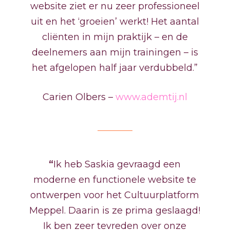
website ziet er nu zeer professioneel
uit en het ‘groeien’ werkt! Het aantal
cliënten in mijn praktijk – en de
deelnemers aan mijn trainingen – is
het afgelopen half jaar verdubbeld.”
Carien Olbers –
www.ademtij.nl
“
Ik heb Saskia gevraagd een
moderne en functionele website te
ontwerpen voor het Cultuurplatform
Meppel. Daarin is ze prima geslaagd!
Ik ben zeer tevreden over onze