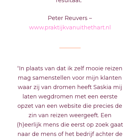
resultaat.”
Peter Reuvers –
www.praktijkvanuithethart.nl
“In plaats van dat ik zelf mooie reizen
mag samenstellen voor mijn klanten
waar zij van dromen heeft Saskia mij
laten wegdromen met een eerste
opzet van een website die precies de
zin van reizen weergeeft. Een
(h)eerlijk mens die eerst op zoek gaat
naar de mens of het bedrijf achter de