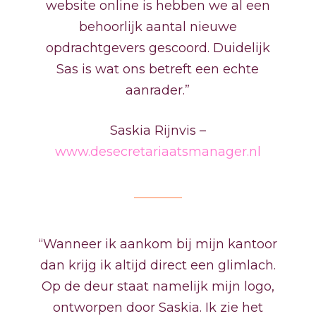
website online is hebben we al een
behoorlijk aantal nieuwe
opdrachtgevers gescoord. Duidelijk
Sas is wat ons betreft een echte
aanrader.”
Saskia Rijnvis –
www.desecretariaatsmanager.nl
“Wanneer ik aankom bij mijn kantoor
dan krijg ik altijd direct een glimlach.
Op de deur staat namelijk mijn logo,
ontworpen door Saskia. Ik zie het