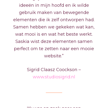
ideeën in mijn hoofd en ik wilde
gebruik maken van bewegende
elementen die ik zelf ontworpen had.
Samen hebben we gekeken wat kan,
wat mooi is en wat het beste werkt.
Saskia wist deze elementen samen
perfect om te zetten naar een mooie
website.”
Sigrid Claasz Coockson –
www.studiosigrid.nl