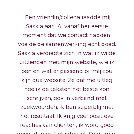
“Een vriendin/collega raadde mij
Saskia aan. Al vanaf het eerste
moment dat we contact hadden,
voelde de samenwerking echt goed.
Saskia verdiepte zich in wat ik wilde
uitzenden met mijn website, wie ik
ben en wat er passend bij mij zou
zijn qua website. Ze gaf me uitleg
hoe ik de teksten het beste kon
schrijven, ook in verband met
zoekwoorden. Ik ben superblij met
het resultaat. Ik krijg veel positieve
reacties van cliënten, ik word goed
gevonden op het internet. Sinds mijn