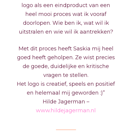
logo als een eindproduct van een
heel mooi proces wat ik vooraf
doorlopen. Wie ben ik, wat wil ik
uitstralen en wie wil ik aantrekken?
Met dit proces heeft Saskia mij heel
goed heeft geholpen. Ze wist precies
de goede, duidelijke en kritische
vragen te stellen.
Het logo is creatief, speels en positief
en helemaal mij geworden :)”
Hilde Jagerman –
www.hildejagerman.nl