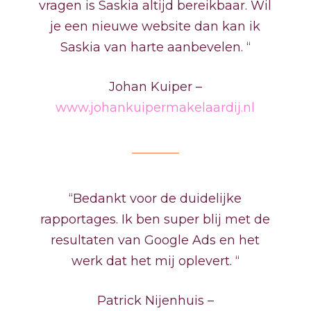
vragen is Saskia altijd bereikbaar. Wil
je een nieuwe website dan kan ik
Saskia van harte aanbevelen. “
Johan Kuiper –
www.johankuipermakelaardij.nl
“Bedankt voor de duidelijke
rapportages. Ik ben super blij met de
resultaten van Google Ads en het
werk dat het mij oplevert. “
Patrick Nijenhuis –