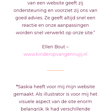
van een website geeft zij
ondersteuning en voorziet zij ons van
goed advies. Ze geeft altijd snel een
reactie en onze aanpassingen
worden snel verwerkt op onze site.”
Ellen Bout –
www.kinderopvangennujij.nl
“
Saskia heeft voor mij mijn website
gemaakt. Als illustrator is voor mij het
visuele aspect van de site enorm
belangrijk. Ik had verschillende