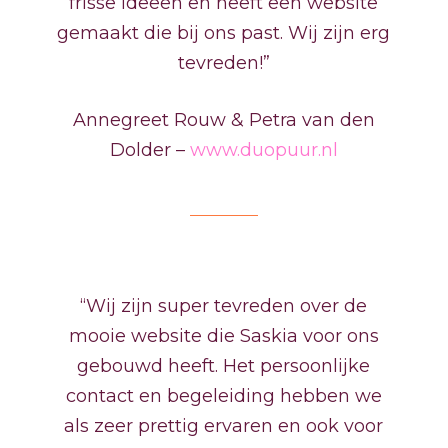
frisse ideeën en heeft een website
gemaakt die bij ons past. Wij zijn erg
tevreden!”
Annegreet Rouw & Petra van den
Dolder –
www.duopuur.nl
“Wij zijn super tevreden over de
mooie website die Saskia voor ons
gebouwd heeft. Het persoonlijke
contact en begeleiding hebben we
als zeer prettig ervaren en ook voor