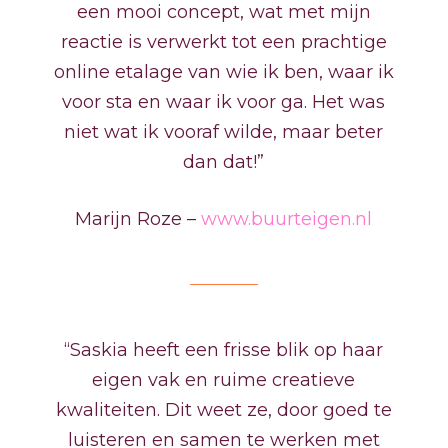
een mooi concept, wat met mijn
reactie is verwerkt tot een prachtige
online etalage van wie ik ben, waar ik
voor sta en waar ik voor ga. Het was
niet wat ik vooraf wilde, maar beter
dan dat!”
Marijn Roze –
www.buurteigen.nl
“Saskia heeft een frisse blik op haar
eigen vak en ruime creatieve
kwaliteiten. Dit weet ze, door goed te
luisteren en samen te werken met