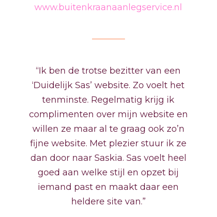
www.buitenkraanaanlegservice.nl
“Ik ben de trotse bezitter van een
‘Duidelijk Sas’ website. Zo voelt het
tenminste. Regelmatig krijg ik
complimenten over mijn website en
willen ze maar al te graag ook zo’n
fijne website. Met plezier stuur ik ze
dan door naar Saskia. Sas voelt heel
goed aan welke stijl en opzet bij
iemand past en maakt daar een
heldere site van.”