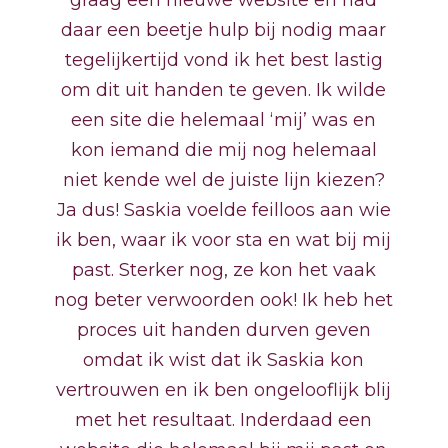
daar een beetje hulp bij nodig maar
tegelijkertijd vond ik het best lastig
om dit uit handen te geven. Ik wilde
een site die helemaal ‘mij’ was en
kon iemand die mij nog helemaal
niet kende wel de juiste lijn kiezen?
Ja dus! Saskia voelde feilloos aan wie
ik ben, waar ik voor sta en wat bij mij
past. Sterker nog, ze kon het vaak
nog beter verwoorden ook! Ik heb het
proces uit handen durven geven
omdat ik wist dat ik Saskia kon
vertrouwen en ik ben ongelooflijk blij
met het resultaat. Inderdaad een