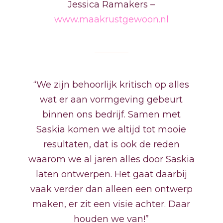
Jessica Ramakers –
www.maakrustgewoon.nl
“We zijn behoorlijk kritisch op alles
wat er aan vormgeving gebeurt
binnen ons bedrijf. Samen met
Saskia komen we altijd tot mooie
resultaten, dat is ook de reden
waarom we al jaren alles door Saskia
laten ontwerpen. Het gaat daarbij
vaak verder dan alleen een ontwerp
maken, er zit een visie achter. Daar
houden we van!”