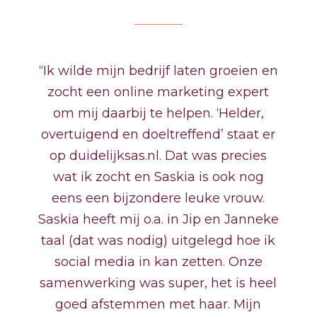
“Ik wilde mijn bedrijf laten groeien en
zocht een online marketing expert
om mij daarbij te helpen. ‘Helder,
overtuigend en doeltreffend’ staat er
op duidelijksas.nl. Dat was precies
wat ik zocht en Saskia is ook nog
eens een bijzondere leuke vrouw.
Saskia heeft mij o.a. in Jip en Janneke
taal (dat was nodig) uitgelegd hoe ik
social media in kan zetten. Onze
samenwerking was super, het is heel
goed afstemmen met haar. Mijn