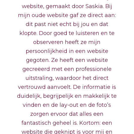
website, gemaakt door Saskia. Bij
mijn oude website gaf ze direct aan:
dit past niet echt bij jou en dat
klopte. Door goed te luisteren en te
observeren heeft ze mijn
persoonlijkheid in een website
gegoten. Ze heeft een website
gecreëerd met een professionele
uitstraling, waardoor het direct
vertrouwd aanvoelt. De informatie is
duidelijk, begrijpelijk en makkelijk te
vinden en de lay-out en de foto’s
zorgen ervoor dat alles een
fantastisch geheel is. Kortom: een
website die geknipt is voor mij en