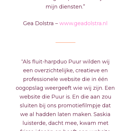
mijn diensten.”
Gea Dolstra –
www.geadolstra.nl
“Als fluit-harpduo Puur wilden wij
een overzichtelijke, creatieve en
professionele website die in één
oogopslag weergeeft wie wij zijn. Een
website die Puur is. En die aan zou
sluiten bij ons promotiefilmpje dat
we al hadden laten maken. Saskia
luisterde, dacht mee, kwam met