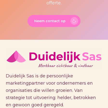
offerte.
Neem contact op
Duidelijk Sas is de persoonlijke
marketingpartner voor ondernemers en
organisaties die willen groeien. Van
strategie tot uitvoering: helder, betrokken
en gewoon goed geregeld.