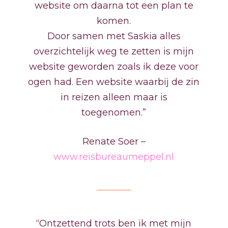
website om daarna tot een plan te
komen.
Door samen met Saskia alles
overzichtelijk weg te zetten is mijn
website geworden zoals ik deze voor
ogen had. Een website waarbij de zin
in reizen alleen maar is
toegenomen.”
Renate Soer –
www.reisbureaumeppel.nl
“Ontzettend trots ben ik met mijn