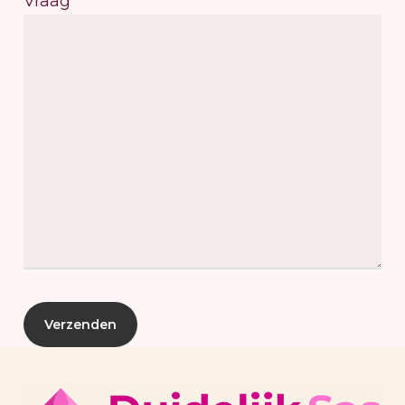
Vraag