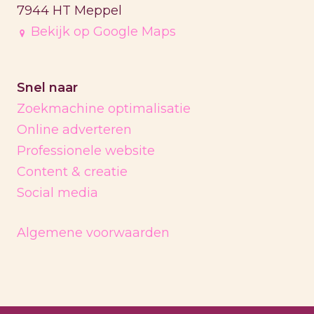
7944 HT Meppel
Bekijk op Google Maps
Snel naar
Zoekmachine optimalisatie
Online adverteren
Professionele website
Content & creatie
Social media
Algemene voorwaarden