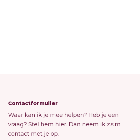
Contactformulier
Waar kan ik je mee helpen? Heb je een
vraag? Stel hem hier. Dan neem ik z.s.m.
contact met je op.