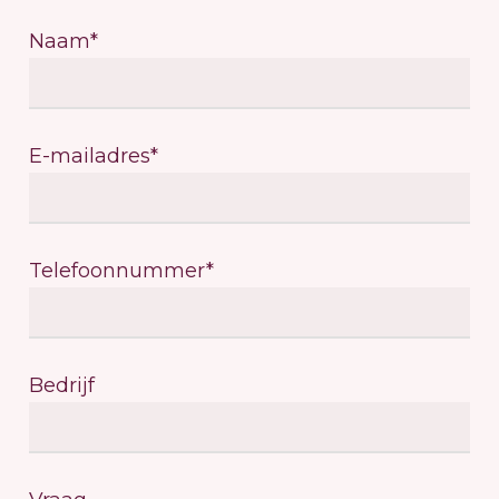
Naam*
E-mailadres*
Telefoonnummer*
Bedrijf