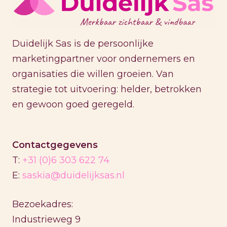
Duidelijk Sas is de persoonlijke
marketingpartner voor ondernemers en
organisaties die willen groeien. Van
strategie tot uitvoering: helder, betrokken
en gewoon goed geregeld.
Contactgegevens
T:
+31 (0)6 303 622 74
E:
saskia@duidelijksas.nl
Bezoekadres:
Industrieweg 9